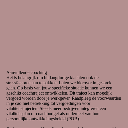
Aanvullende coaching
Het is belangrijk om bij langdurige klachten ook de
stressfactoren aan te pakken. Laten we hierover in gesprek
gaan. Op basis van jouw specifieke situatie kunnen we een
geschikt coachtraject ontwikkelen. Dit traject kan mogelijk
vergoed worden door je werkgever. Raadpleeg de voorwaarden
in je cao met betrekking tot vergoedingen voor
vitaliteitstrajecten. Steeds meer bedrijven integreren een
vitaliteitsplan of coachbudget als onderdeel van hun
persoonlijke ontwikkelingsbeleid (POB).