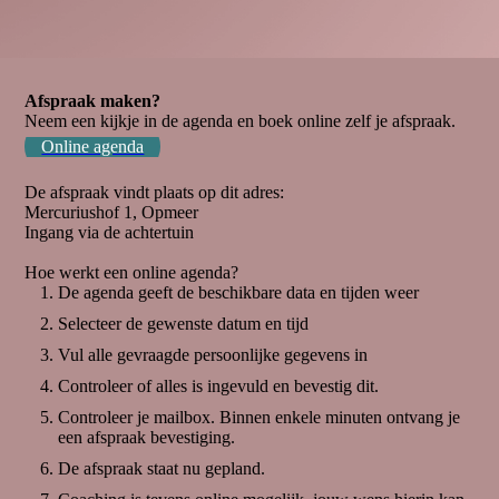
Afspraak maken?
Neem een kijkje in de agenda en boek online zelf je afspraak.
Online agenda
De afspraak vindt plaats op dit adres:
Mercuriushof 1, Opmeer
Ingang via de achtertuin
Hoe werkt een online agenda?
De agenda geeft de beschikbare data en tijden weer
Selecteer de gewenste datum en tijd
Vul alle gevraagde persoonlijke gegevens in
Controleer of alles is ingevuld en bevestig dit.
Controleer je mailbox. Binnen enkele minuten ontvang je
een afspraak bevestiging.
De afspraak staat nu gepland.